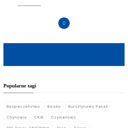
SOCIAL
Popularne tagi
Bezpieczeństwo
Boisko
Bursztynowy Pasaż
Chynowie
CKiB
Czymanowo