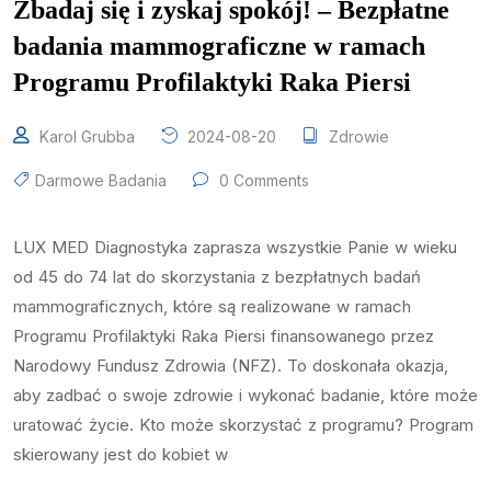
Zbadaj się i zyskaj spokój! – Bezpłatne
badania mammograficzne w ramach
Programu Profilaktyki Raka Piersi
Karol Grubba
2024-08-20
Zdrowie
Darmowe Badania
0 Comments
LUX MED Diagnostyka zaprasza wszystkie Panie w wieku
od 45 do 74 lat do skorzystania z bezpłatnych badań
mammograficznych, które są realizowane w ramach
Programu Profilaktyki Raka Piersi finansowanego przez
Narodowy Fundusz Zdrowia (NFZ). To doskonała okazja,
aby zadbać o swoje zdrowie i wykonać badanie, które może
uratować życie. Kto może skorzystać z programu? Program
skierowany jest do kobiet w