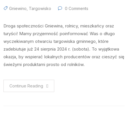
Gniewino
,
Targowisko
0 Comments
Droga społeczności Gniewina, rolnicy, mieszkańcy oraz
turyści! Mamy przyjemność poinformować Was o długo
wyczekiwanym otwarciu targowiska gminnego, które
zadebiutuje już 24 sierpnia 2024 r. (sobota). To wyjątkowa
okazja, by wspierać lokalnych producentów oraz cieszyć się
świeżymi produktami prosto od rolników.
Continue Reading