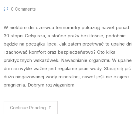
0 Comments
W niektóre dni czerwca termometry pokazują nawet ponad
30 stopni Celsjusza, a słońce praży bezlitośnie, podobnie
będzie na początku lipca. Jak zatem przetrwać te upalne dni
i zachować komfort oraz bezpieczeństwo? Oto kilka
praktycznych wskazówek. Nawadnianie organizmu W upalne
dni niezwykle ważne jest regularne picie wody. Staraj się pić
dużo niegazowanej wody mineralnej, nawet jeśli nie czujesz
pragnienia. Dobrym rozwiązaniem
Continue Reading