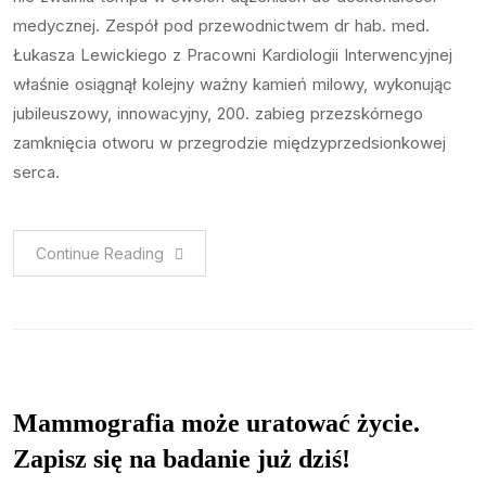
medycznej. Zespół pod przewodnictwem dr hab. med.
Łukasza Lewickiego z Pracowni Kardiologii Interwencyjnej
właśnie osiągnął kolejny ważny kamień milowy, wykonując
jubileuszowy, innowacyjny, 200. zabieg przezskórnego
zamknięcia otworu w przegrodzie międzyprzedsionkowej
serca.
Continue Reading
Mammografia może uratować życie.
Zapisz się na badanie już dziś!