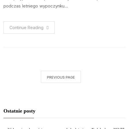
podczas letniego wypoczynku…
Continue Reading
PREVIOUS PAGE
Ostatnie posty