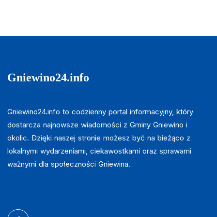
Gniewino24.info
Gniewino24.info to codzienny portal informacyjny, który
dostarcza najnowsze wiadomości z Gminy Gniewino i
okolic. Dzięki naszej stronie możesz być na bieżąco z
lokalnymi wydarzeniami, ciekawostkami oraz sprawami
ważnymi dla społeczności Gniewina.