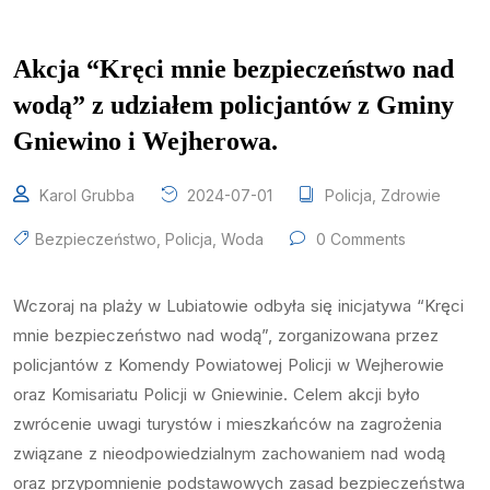
Akcja “Kręci mnie bezpieczeństwo nad
wodą” z udziałem policjantów z Gminy
Gniewino i Wejherowa.
Karol Grubba
2024-07-01
Policja
,
Zdrowie
Bezpieczeństwo
,
Policja
,
Woda
0 Comments
Wczoraj na plaży w Lubiatowie odbyła się inicjatywa “Kręci
mnie bezpieczeństwo nad wodą”, zorganizowana przez
policjantów z Komendy Powiatowej Policji w Wejherowie
oraz Komisariatu Policji w Gniewinie. Celem akcji było
zwrócenie uwagi turystów i mieszkańców na zagrożenia
związane z nieodpowiedzialnym zachowaniem nad wodą
oraz przypomnienie podstawowych zasad bezpieczeństwa