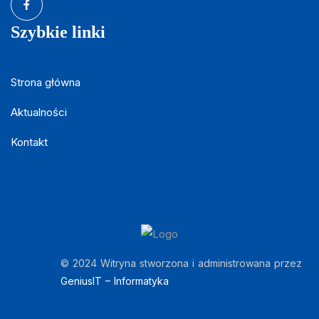
Szybkie linki
Strona główna
Aktualności
Kontakt
© 2024 Witryna stworzona i administrowana przez
GeniusIT – Informatyka